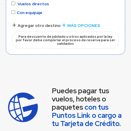
Vuelos directos
Con equipaje
Agregar otro destino
MÁS OPCIONES
Para descuento de jubilado u otros aplicados por la ley
por favor debe completar el proceso de reserva para ser
validados
Puedes pagar tus
vuelos, hoteles o
paquetes
con tus
Puntos Link o cargo a
tu Tarjeta de Crédito.