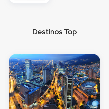
Destinos Top